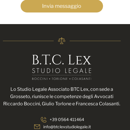
Invia messaggio
Lo Studio Legale Associato BTC Lex, con sede a
Grosseto
, riunisce le competenze degli Avvocati
Riccardo Boccini, Giulio Torlone e Francesca Colasanti
.
+39 0564 411464
info@btclexstudiolegale.it