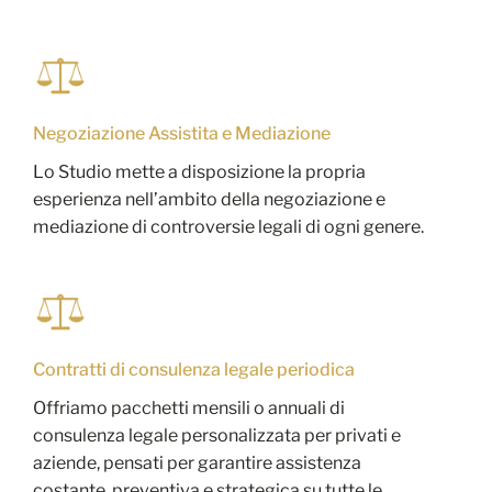
Negoziazione Assistita e Mediazione
Lo Studio mette a disposizione la propria
esperienza nell’ambito della negoziazione e
mediazione di controversie legali di ogni genere.
Contratti di consulenza legale periodica
Offriamo pacchetti mensili o annuali di
consulenza legale personalizzata per privati e
aziende, pensati per garantire assistenza
costante, preventiva e strategica su tutte le