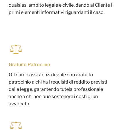
qualsiasi ambito legale e civile, dando al Cliente i
primi elementi informativi riguardanti il caso.
Gratuito Patrocinio
Offriamo assistenza legale con gratuito
patrocinio a chi ha i requisiti di reddito previsti
dalla legge, garantendo tutela professionale
anche a chi non può sostenere i costi di un
avvocato.