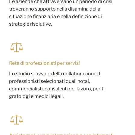
Le aziende che attraversano un periodo di crisi
troveranno supporto nella disamina della
situazione finanziaria e nella definizione di
strategie risolutive.
Rete di professionisti per servizi
Lo studio si avvale della collaborazione di
professionisti selezionati quali notai,
commercialisti, consulenti del lavoro, periti
grafologi e medici legali.