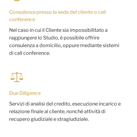
Consulenza presso la sede del cliente o call
conference
Nel caso in cui il Cliente sia impossibilitato a
raggiungere lo Studio, è possibile offrire
consulenza a domicilio, oppure mediante sistemi
di call conference.
Due Diligence
Servizi di analisi del credito, esecuzione incarico e
relazione finale al cliente, nonché attività di
recupero giudiziale e stragiudiziale.