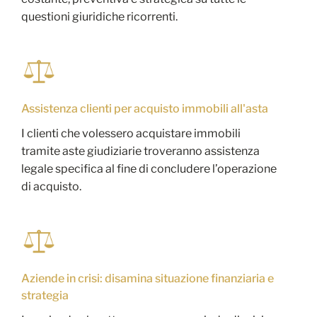
questioni giuridiche ricorrenti.
Assistenza clienti per acquisto immobili all'asta
I clienti che volessero acquistare immobili
tramite aste giudiziarie troveranno assistenza
legale specifica al fine di concludere l’operazione
di acquisto.
Aziende in crisi: disamina situazione finanziaria e
strategia