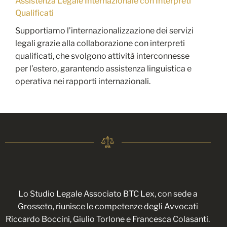
Assistenza Legale Internazionale con Interpreti
Qualificati
Supportiamo l’internazionalizzazione dei servizi
legali grazie alla collaborazione con interpreti
qualificati, che svolgono attività interconnesse
per l’estero, garantendo assistenza linguistica e
operativa nei rapporti internazionali.
Lo Studio Legale Associato BTC Lex, con sede a
Grosseto
, riunisce le competenze degli Avvocati
Riccardo Boccini, Giulio Torlone e Francesca Colasanti
.